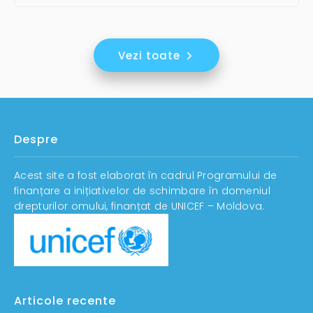
Vezi toate
Despre
Acest site a fost elaborat în cadrul Programului de
finanțare a inițiativelor de schimbare în domeniul
drepturilor omului, finanțat de UNICEF – Moldova.
Articole recente