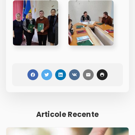
Articole Recente