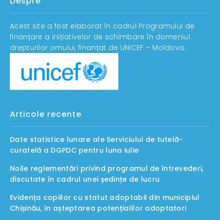
Despre
Acest site a fost elaborat în cadrul Programului de
finanțare a inițiativelor de schimbare în domeniul
drepturilor omului, finanțat de UNICEF – Moldova.
Articole recente
Date statistice lunare ale Serviciului de tutelă-
curatelă a DGPDC pentru luna iulie
Noile reglementări privind programul de întrevederi,
discutate în cadrul unei ședințe de lucru
Evidența copiilor cu statut adoptabil din municipiul
Chișinău, în așteptarea potențialilor adoptatori