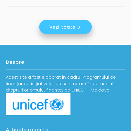
Vezi toate
Despre
Acest site a fost elaborat în cadrul Programului de
finanțare a inițiativelor de schimbare în domeniul
drepturilor omului, finanțat de UNICEF – Moldova.
Articole recente