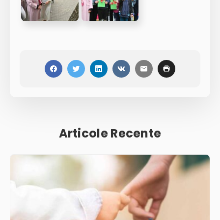
Articole Recente