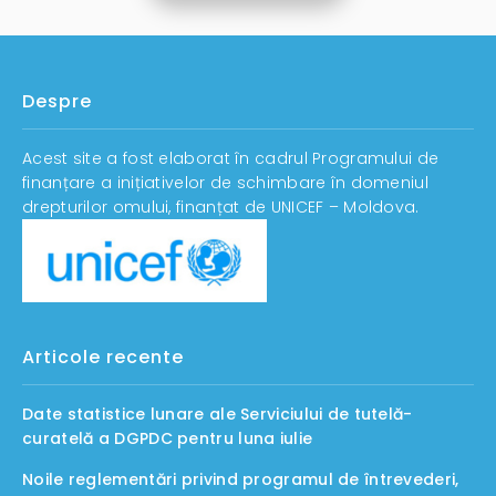
Despre
Acest site a fost elaborat în cadrul Programului de
finanțare a inițiativelor de schimbare în domeniul
drepturilor omului, finanțat de UNICEF – Moldova.
Articole recente
Date statistice lunare ale Serviciului de tutelă-
curatelă a DGPDC pentru luna iulie
Noile reglementări privind programul de întrevederi,