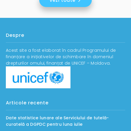
Vezi toate
Despre
Acest site a fost elaborat în cadrul Programului de
finanțare a inițiativelor de schimbare în domeniul
drepturilor omului, finanțat de UNICEF – Moldova.
Articole recente
Date statistice lunare ale Serviciului de tutelă-
curatelă a DGPDC pentru luna iulie