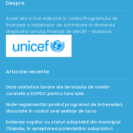
Despre
Acest site a fost elaborat în cadrul Programului de
finanțare a inițiativelor de schimbare în domeniul
drepturilor omului, finanțat de UNICEF – Moldova.
Articole recente
Date statistice lunare ale Serviciului de tutelă-
curatelă a DGPDC pentru luna iulie
Noile reglementări privind programul de întrevederi,
discutate în cadrul unei ședințe de lucru
Evidența copiilor cu statut adoptabil din municipiul
Chișinău, în așteptarea potențialilor adoptatori