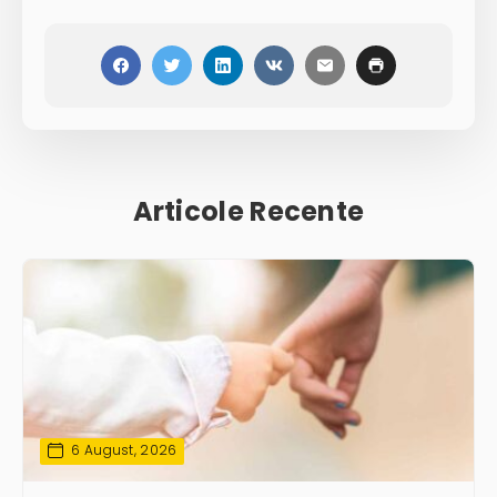
Articole Recente
6 August, 2026