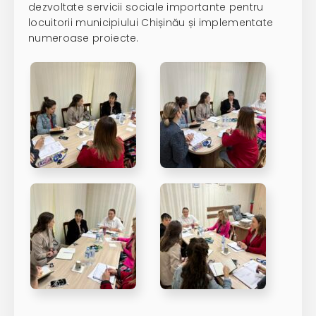
dezvoltate servicii sociale importante pentru
locuitorii municipiului Chișinău și implementate
numeroase proiecte.