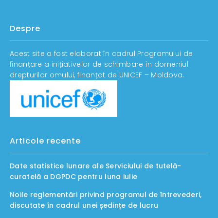
Despre
Acest site a fost elaborat în cadrul Programului de
finanțare a inițiativelor de schimbare în domeniul
drepturilor omului, finanțat de UNICEF – Moldova.
Articole recente
Date statistice lunare ale Serviciului de tutelă-
curatelă a DGPDC pentru luna iulie
Noile reglementări privind programul de întrevederi,
discutate în cadrul unei ședințe de lucru