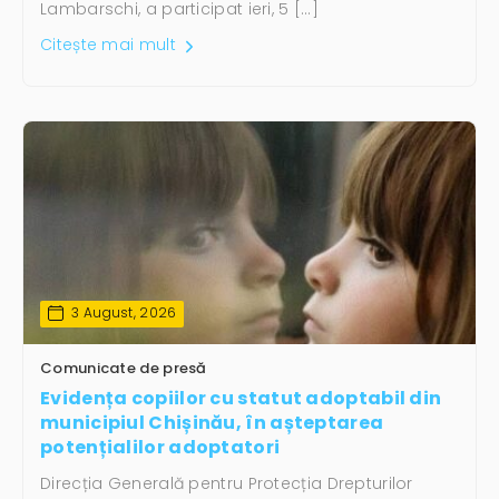
Lambarschi, a participat ieri, 5 […]
Citește mai mult
3 August, 2026
Comunicate de presă
Evidența copiilor cu statut adoptabil din
municipiul Chișinău, în așteptarea
potențialilor adoptatori
Direcția Generală pentru Protecția Drepturilor