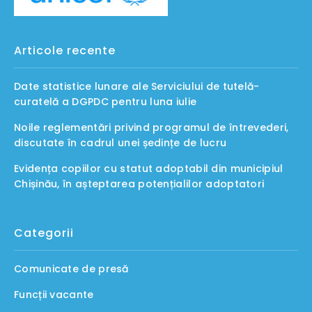
Articole recente
Date statistice lunare ale Serviciului de tutelă-
curatelă a DGPDC pentru luna iulie
Noile reglementări privind programul de întrevederi,
discutate în cadrul unei ședințe de lucru
Evidența copiilor cu statut adoptabil din municipiul
Chișinău, în așteptarea potențialilor adoptatori
Categorii
Comunicate de presă
Funcții vacante