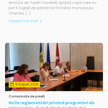
Serviciul de Tutelă-Curatelă sprijină copiii care nu
pot fi îngrijiți de părinții lor! Primăria municipiului
Chișinău, […]
Citește mai mult
6 August, 2026
Comunicate de presă
Noile reglementări privind programul de