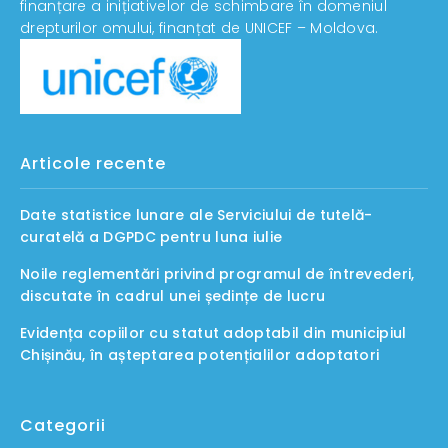
finanțare a inițiativelor de schimbare în domeniul
drepturilor omului, finanțat de UNICEF – Moldova.
Articole recente
Date statistice lunare ale Serviciului de tutelă-
curatelă a DGPDC pentru luna iulie
Noile reglementări privind programul de întrevederi,
discutate în cadrul unei ședințe de lucru
Evidența copiilor cu statut adoptabil din municipiul
Chișinău, în așteptarea potențialilor adoptatori
Categorii