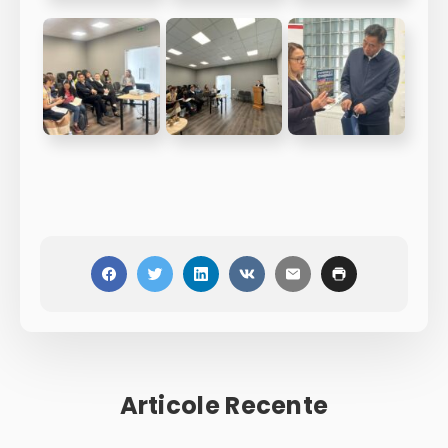
Articole Recente