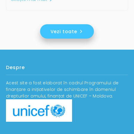
Vezi toate
Despre
Acest site a fost elaborat în cadrul Programului de
finanțare a inițiativelor de schimbare în domeniul
drepturilor omului, finanțat de UNICEF – Moldova.