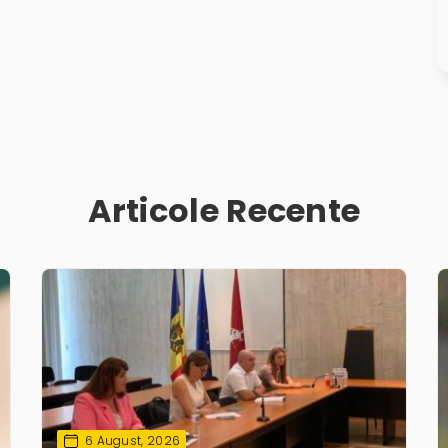
Articole Recente
6 August, 2026