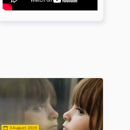
3 August, 2026