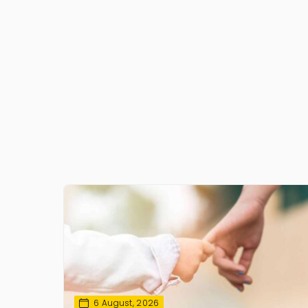
6 August, 2026