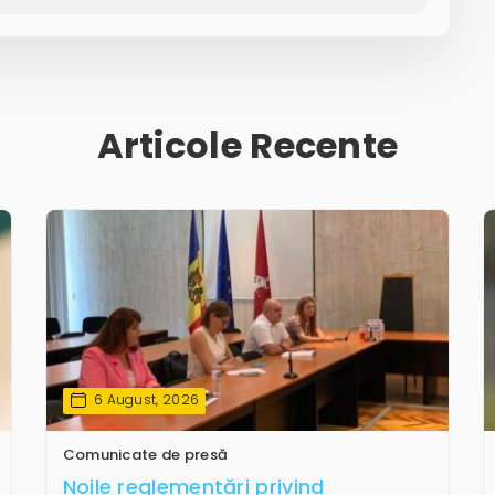
Articole Recente
6 August, 2026
Comunicate de presă
Noile reglementări privind