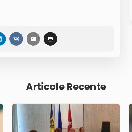
Articole Recente