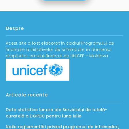
Despre
Acest site a fost elaborat în cadrul Programului de
finanțare a inițiativelor de schimbare în domeniul
drepturilor omului, finanțat de UNICEF – Moldova.
Articole recente
Date statistice lunare ale Serviciului de tutelă-
curatelă a DGPDC pentru luna iulie
Noile reglementări privind programul de întrevederi,