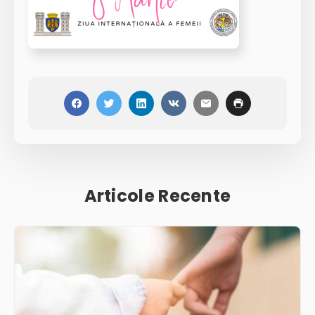
Articole Recente