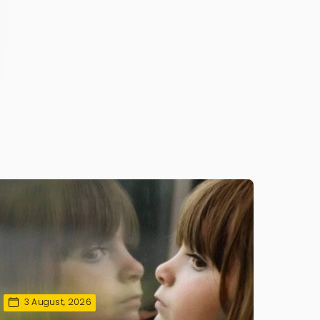
3 August, 2026