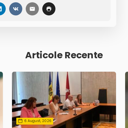
Articole Recente
6 August, 2026