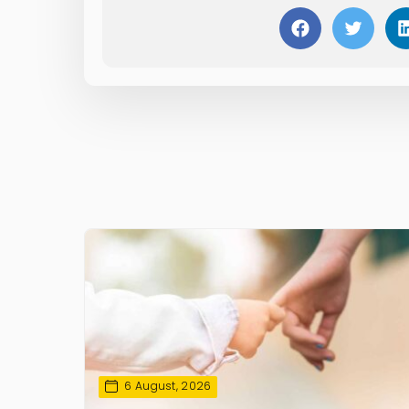
6 August, 2026