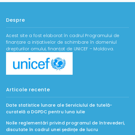
Despre
Acest site a fost elaborat în cadrul Programului de
finanțare a inițiativelor de schimbare în domeniul
drepturilor omului, finanțat de UNICEF – Moldova.
Articole recente
Date statistice lunare ale Serviciului de tutelă-
curatelă a DGPDC pentru luna iulie
Noile reglementări privind programul de întrevederi,
discutate în cadrul unei ședințe de lucru