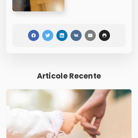
Articole Recente