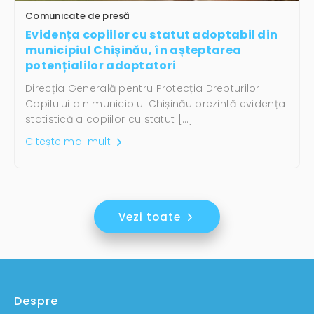
Comunicate de presă
Evidența copiilor cu statut adoptabil din
municipiul Chișinău, în așteptarea
potențialilor adoptatori
Direcția Generală pentru Protecția Drepturilor
Copilului din municipiul Chișinău prezintă evidența
statistică a copiilor cu statut […]
Citește mai mult
Vezi toate
Despre