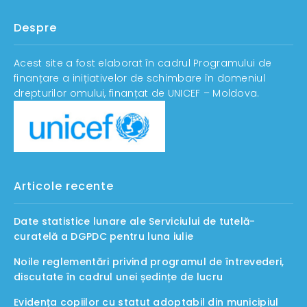
Despre
Acest site a fost elaborat în cadrul Programului de
finanțare a inițiativelor de schimbare în domeniul
drepturilor omului, finanțat de UNICEF – Moldova.
Articole recente
Date statistice lunare ale Serviciului de tutelă-
curatelă a DGPDC pentru luna iulie
Noile reglementări privind programul de întrevederi,
discutate în cadrul unei ședințe de lucru
Evidența copiilor cu statut adoptabil din municipiul