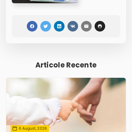
Articole Recente
6 August, 2026