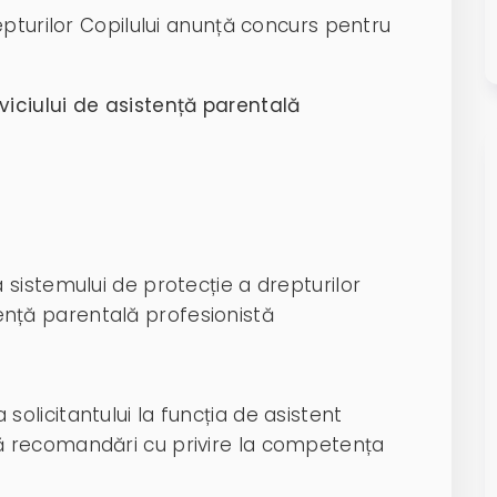
pturilor Copilului anunță concurs pentru
viciului de asistență parentală
sistemului de protecție a drepturilor
stență parentală profesionistă
solicitantului la funcția de asistent
ză recomandări cu privire la competența