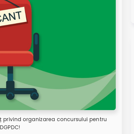
 privind organizarea concursului pentru
l DGPDC!