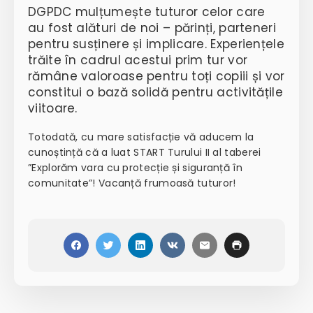
DGPDC mulțumește tuturor celor care
au fost alături de noi – părinți, parteneri
pentru susținere și implicare. Experiențele
trăite în cadrul acestui prim tur vor
rămâne valoroase pentru toți copiii și vor
constitui o bază solidă pentru activitățile
viitoare.
Totodată, cu mare satisfacție vă aducem la
cunoștință că a luat
START Turului II al taberei
”Explorăm vara cu protecție și siguranță în
comunitate”! Vacanță frumoasă tuturor!