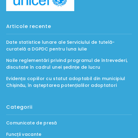
Articole recente
Date statistice lunare ale Serviciului de tutelă-
curatelă a DGPDC pentru luna iulie
Noile reglementări privind programul de întrevederi,
discutate în cadrul unei ședințe de lucru
Evidența copiilor cu statut adoptabil din municipiul
Chișinău, în așteptarea potențialilor adoptatori
Categorii
Comunicate de presă
Funcții vacante