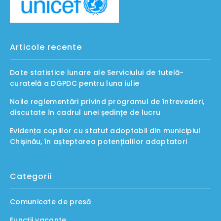
Articole recente
Date statistice lunare ale Serviciului de tutelă-
curatelă a DGPDC pentru luna iulie
Noile reglementări privind programul de întrevederi,
discutate în cadrul unei ședințe de lucru
Evidența copiilor cu statut adoptabil din municipiul
Chișinău, în așteptarea potențialilor adoptatori
Categorii
Comunicate de presă
Funcții vacante