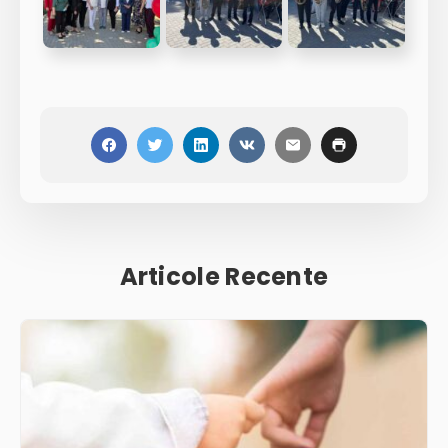
Articole Recente