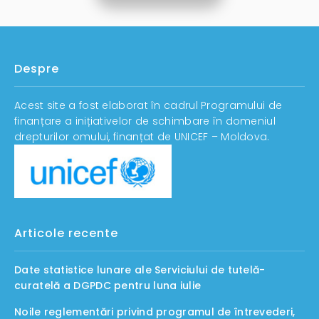
Despre
Acest site a fost elaborat în cadrul Programului de
finanțare a inițiativelor de schimbare în domeniul
drepturilor omului, finanțat de UNICEF – Moldova.
Articole recente
Date statistice lunare ale Serviciului de tutelă-
curatelă a DGPDC pentru luna iulie
Noile reglementări privind programul de întrevederi,