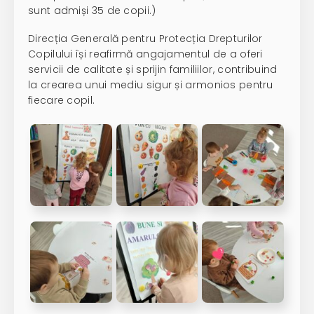
sunt admiși 35 de copii.)
Direcția Generală pentru Protecția Drepturilor
Copilului își reafirmă angajamentul de a oferi
servicii de calitate și sprijin familiilor, contribuind
la crearea unui mediu sigur și armonios pentru
fiecare copil.