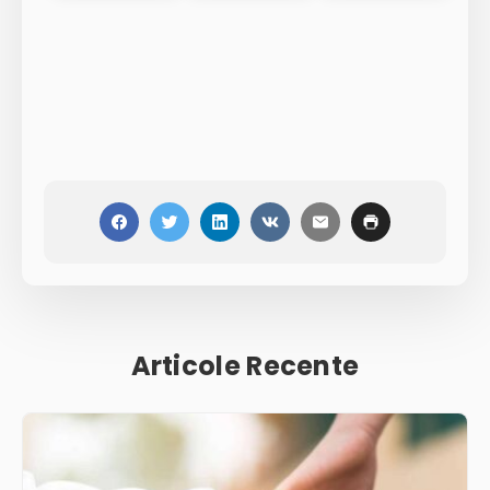
Articole Recente