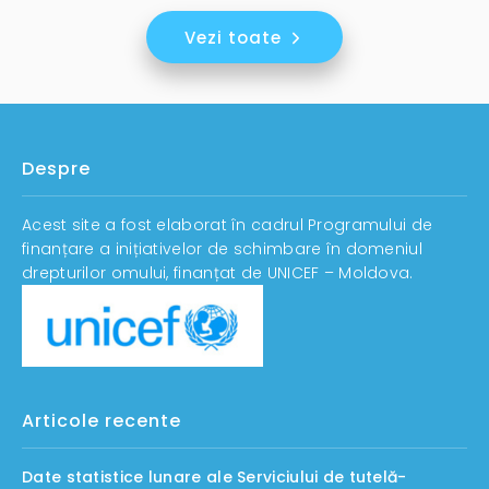
Vezi toate
Despre
Acest site a fost elaborat în cadrul Programului de
finanțare a inițiativelor de schimbare în domeniul
drepturilor omului, finanțat de UNICEF – Moldova.
Articole recente
Date statistice lunare ale Serviciului de tutelă-