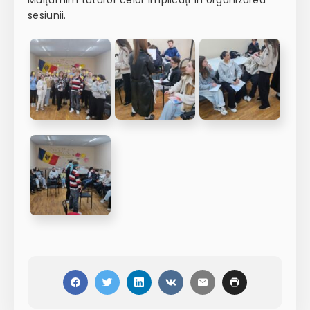
sesiunii.