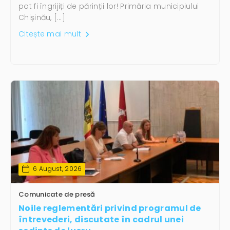
pot fi îngrijiți de părinții lor! Primăria municipiului
Chișinău, […]
Citește mai mult
6 August, 2026
Comunicate de presă
Noile reglementări privind programul de
întrevederi, discutate în cadrul unei