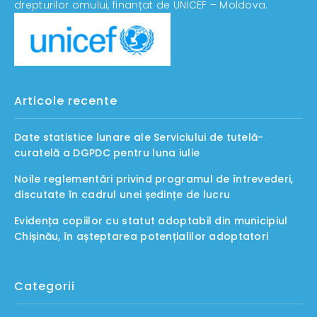
drepturilor omului, finanțat de UNICEF – Moldova.
Articole recente
Date statistice lunare ale Serviciului de tutelă-
curatelă a DGPDC pentru luna iulie
Noile reglementări privind programul de întrevederi,
discutate în cadrul unei ședințe de lucru
Evidența copiilor cu statut adoptabil din municipiul
Chișinău, în așteptarea potențialilor adoptatori
Categorii