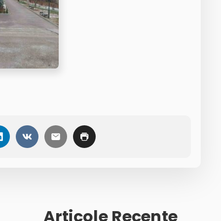
Articole Recente