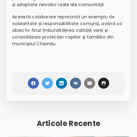
și adaptate nevoilor reale ale comunității.
Această colaborare reprezintă un exemplu de
solidaritate și responsabilitate comună
, având ca
obiectiv final îmbunătățirea calității vieții și
consolidarea protecției copiilor și familiilor din
municipiul Chișinău.
Articole Recente