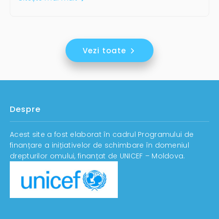
Vezi toate
Despre
Acest site a fost elaborat în cadrul Programului de
finanțare a inițiativelor de schimbare în domeniul
drepturilor omului, finanțat de UNICEF – Moldova.