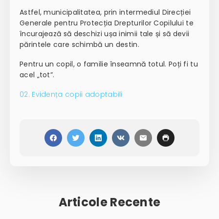
Astfel, municipalitatea, prin intermediul Direcției
Generale pentru Protecția Drepturilor Copilului
te
încurajează să deschizi ușa inimii tale și să devii
părintele care schimbă un destin.
Pentru un copil,
o familie înseamnă totul.
Poți fi tu
acel „tot”.
02. Evidența copii adoptabili
Articole Recente