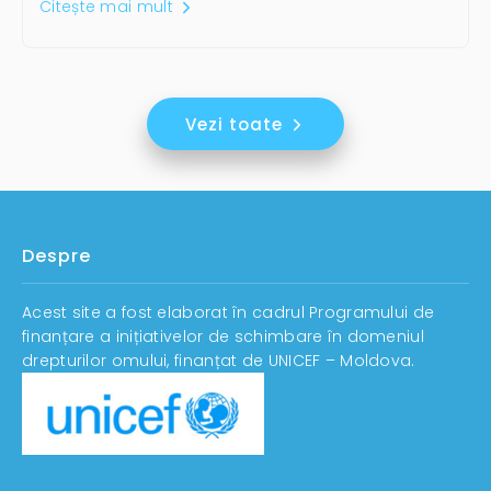
Citește mai mult
Vezi toate
Despre
Acest site a fost elaborat în cadrul Programului de
finanțare a inițiativelor de schimbare în domeniul
drepturilor omului, finanțat de UNICEF – Moldova.