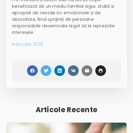
beneficiază de un mediu familial sigur, stabil și
apropiat de nevoile lor emoționale și de
dezvoltare, fiind sprijiniți de persoane
responsabile desemnate legal să le reprezinte
interesele.
februarie 2026
Articole Recente