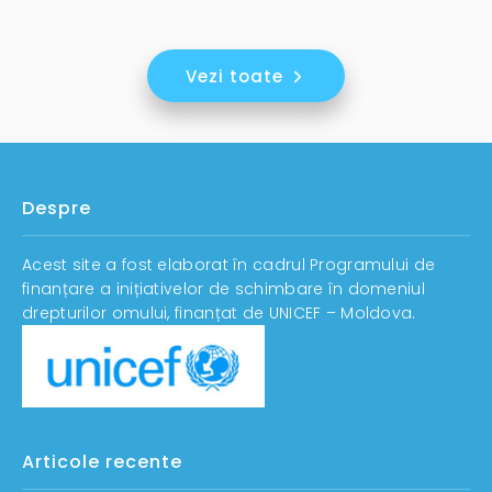
Vezi toate
Despre
Acest site a fost elaborat în cadrul Programului de
finanțare a inițiativelor de schimbare în domeniul
drepturilor omului, finanțat de UNICEF – Moldova.
Articole recente