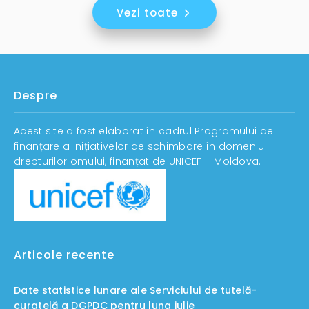
Vezi toate
Despre
Acest site a fost elaborat în cadrul Programului de
finanțare a inițiativelor de schimbare în domeniul
drepturilor omului, finanțat de UNICEF – Moldova.
Articole recente
Date statistice lunare ale Serviciului de tutelă-
curatelă a DGPDC pentru luna iulie