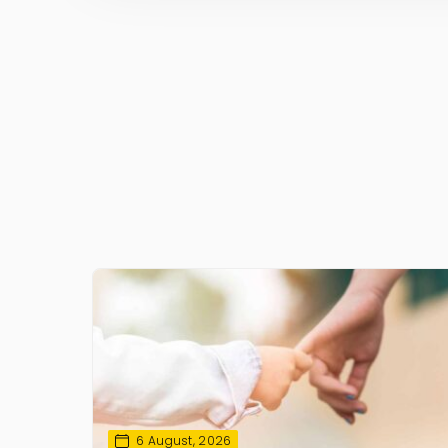
6 August, 2026