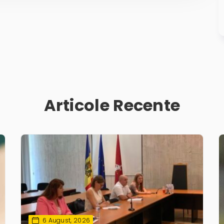
Articole Recente
6 August, 2026