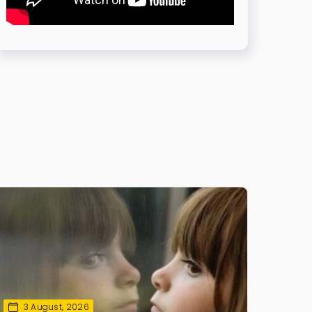
3 August, 2026