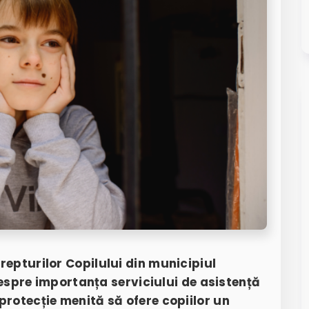
repturilor Copilului din municipiul
pre importanța serviciului de asistență
protecție menită să ofere copiilor un