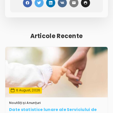
Articole Recente
6 August, 2026
Noutăți și Anunțuri
Date statistice lunare ale Serviciului de