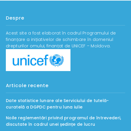
Despre
Acest site a fost elaborat în cadrul Programului de
finanțare a inițiativelor de schimbare în domeniul
drepturilor omului, finanțat de UNICEF – Moldova.
Articole recente
Date statistice lunare ale Serviciului de tutelă-
curatelă a DGPDC pentru luna iulie
Noile reglementări privind programul de întrevederi,
discutate în cadrul unei ședințe de lucru