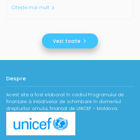
Citește mai mult
Vezi toate
Despre
Acest site a fost elaborat în cadrul Programului de
finanțare a inițiativelor de schimbare în domeniul
drepturilor omului, finanțat de UNICEF – Moldova.