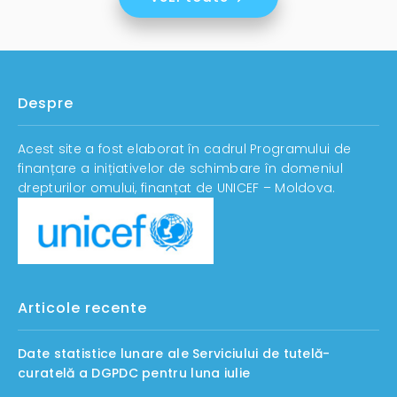
Despre
Acest site a fost elaborat în cadrul Programului de
finanțare a inițiativelor de schimbare în domeniul
drepturilor omului, finanțat de UNICEF – Moldova.
Articole recente
Date statistice lunare ale Serviciului de tutelă-
curatelă a DGPDC pentru luna iulie