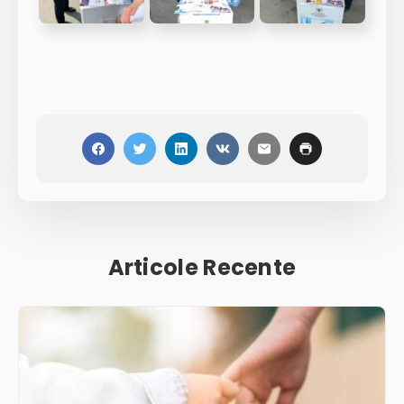
Articole Recente