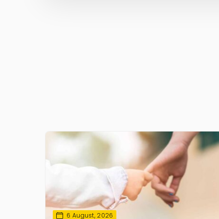
6 August, 2026