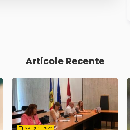
Articole Recente
6 August, 2026