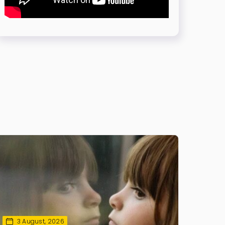
3 August, 2026