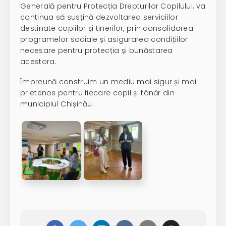
Generală pentru Protecția Drepturilor Copilului, va
continua să susțină dezvoltarea serviciilor
destinate copiilor și tinerilor, prin consolidarea
programelor sociale și asigurarea condițiilor
necesare pentru protecția și bunăstarea
acestora.
Împreună construim un mediu mai sigur și mai
prietenos pentru fiecare copil și tânăr din
municipiul Chișinău.