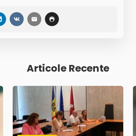
Articole Recente