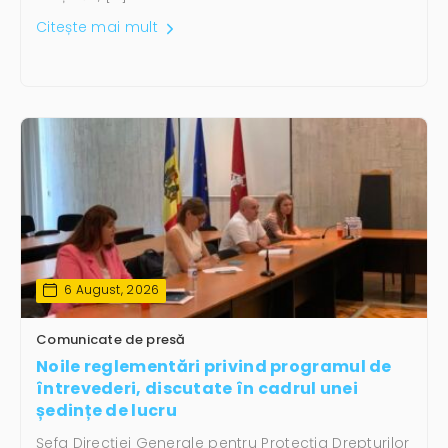
Citește mai mult
6 August, 2026
Comunicate de presă
Noile reglementări privind programul de
întrevederi, discutate în cadrul unei
ședințe de lucru
Șefa Direcției Generale pentru Protecția Drepturilor