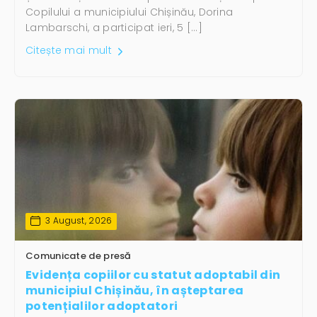
Copilului a municipiului Chișinău, Dorina
Lambarschi, a participat ieri, 5 […]
Citește mai mult
3 August, 2026
Comunicate de presă
Evidența copiilor cu statut adoptabil din
municipiul Chișinău, în așteptarea
potențialilor adoptatori