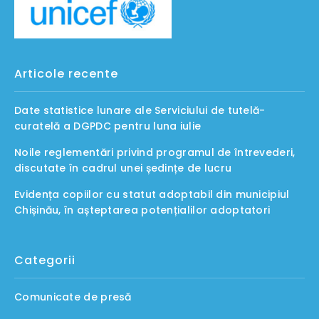
Articole recente
Date statistice lunare ale Serviciului de tutelă-
curatelă a DGPDC pentru luna iulie
Noile reglementări privind programul de întrevederi,
discutate în cadrul unei ședințe de lucru
Evidența copiilor cu statut adoptabil din municipiul
Chișinău, în așteptarea potențialilor adoptatori
Categorii
Comunicate de presă