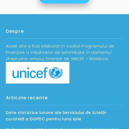
Despre
Acest site a fost elaborat în cadrul Programului de
finanțare a inițiativelor de schimbare în domeniul
drepturilor omului, finanțat de UNICEF – Moldova.
Articole recente
Date statistice lunare ale Serviciului de tutelă-
curatelă a DGPDC pentru luna iulie