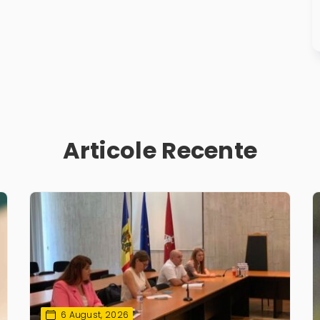
Articole Recente
6 August, 2026