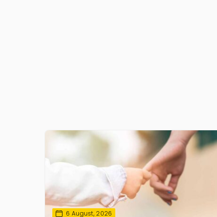
6 August, 2026