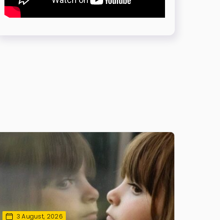
3 August, 2026