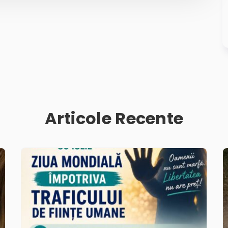
Articole Recente