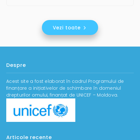
Vezi toate
Despre
Acest site a fost elaborat în cadrul Programului de
finanțare a inițiativelor de schimbare în domeniul
drepturilor omului, finanțat de UNICEF – Moldova.
Articole recente