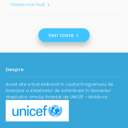
Citește mai mult
Vezi toate
Despre
Acest site a fost elaborat în cadrul Programului de
finanțare a inițiativelor de schimbare în domeniul
drepturilor omului, finanțat de UNICEF – Moldova.