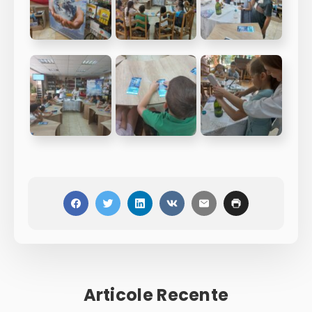
Articole Recente