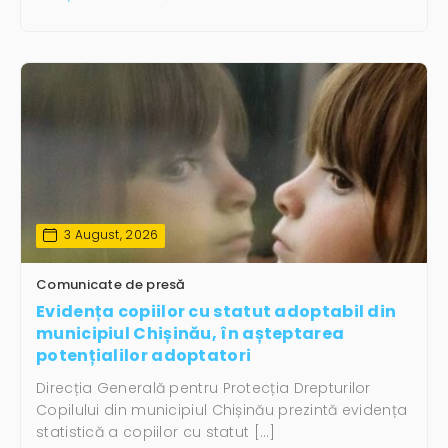
3 August, 2026
Comunicate de presă
Evidența copiilor cu statut adoptabil din
municipiul Chișinău, în așteptarea
potențialilor adoptatori
Direcția Generală pentru Protecția Drepturilor
Copilului din municipiul Chișinău prezintă evidența
statistică a copiilor cu statut […]