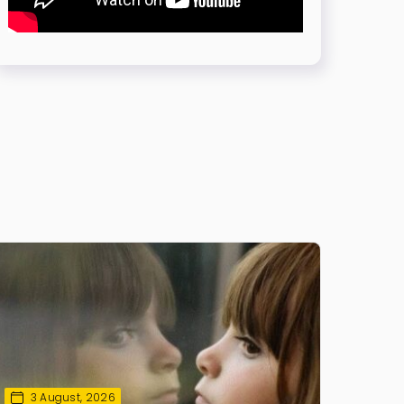
3 August, 2026