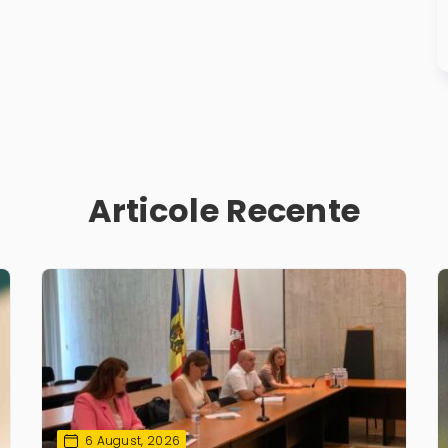
Articole Recente
6 August, 2026