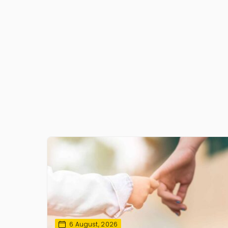
6 August, 2026