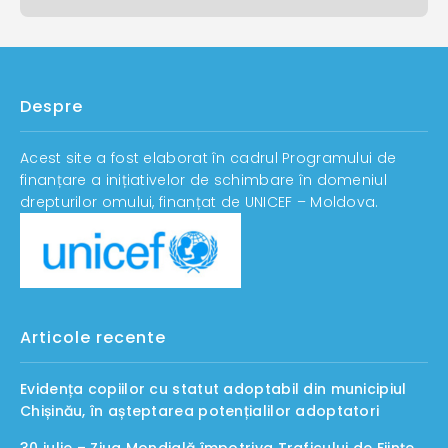
Despre
Acest site a fost elaborat în cadrul Programului de
finanțare a inițiativelor de schimbare în domeniul
drepturilor omului, finanțat de UNICEF – Moldova.
Articole recente
Evidența copiilor cu statut adoptabil din municipiul
Chișinău, în așteptarea potențialilor adoptatori