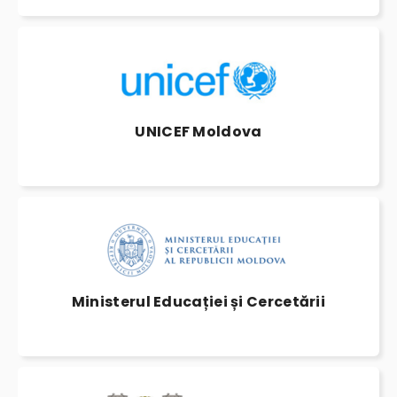
UNICEF Moldova
Ministerul Educației și Cercetării