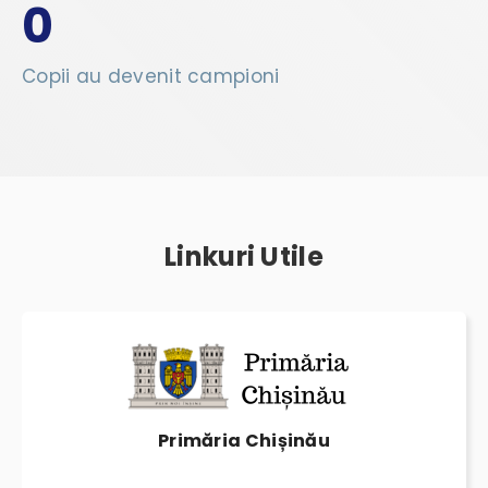
0
Copii au devenit campioni
Linkuri Utile
Primăria Chișinău