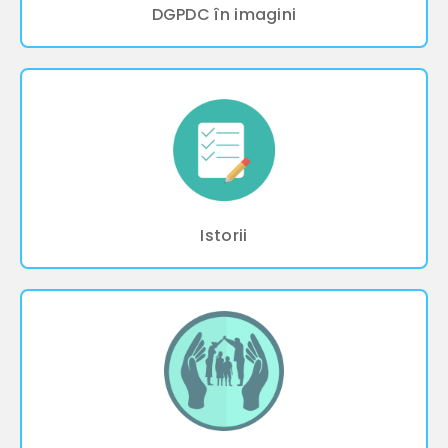
DGPDC în imagini
Istorii