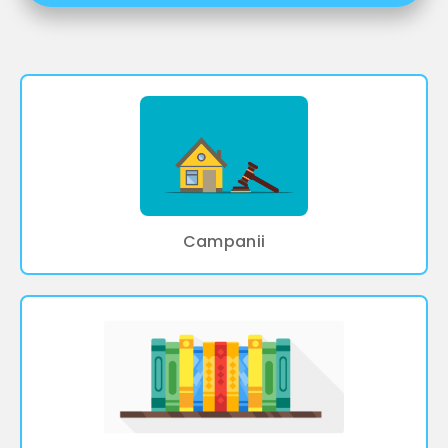
Campanii