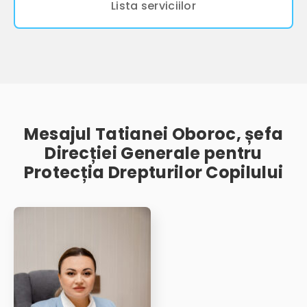
Lista serviciilor
Mesajul Tatianei Oboroc, șefa
Direcției Generale pentru
Protecția Drepturilor Copilului