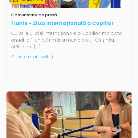
Comunicate de presă
1 Iunie – Ziua Internațională a Copiilor
Cu prilejul Zilei Internaționale a Copiilor, marcată
anual la 1 iunie, Primăria municipiului Chișinău,
alături de […]
Citește mai mult