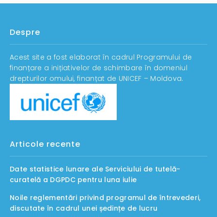
Despre
Acest site a fost elaborat în cadrul Programului de
finanțare a inițiativelor de schimbare în domeniul
drepturilor omului, finanțat de UNICEF – Moldova.
Articole recente
Date statistice lunare ale Serviciului de tutelă-
curatelă a DGPDC pentru luna iulie
Noile reglementări privind programul de întrevederi,
discutate în cadrul unei ședințe de lucru